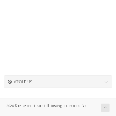
פניות ומידע
זכויות יוצרים © 2026 Lizard Hill Hosting כל הזכויות שמורות.