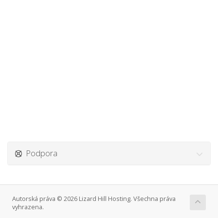
Podpora
Autorská práva © 2026 Lizard Hill Hosting. Všechna práva
vyhrazena.