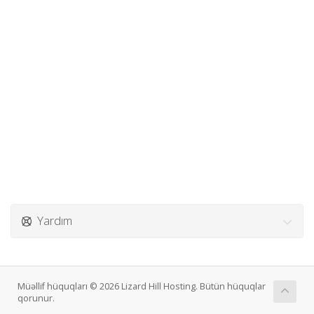
Yardım
Müəllif hüquqları © 2026 Lizard Hill Hosting. Bütün hüquqlar
qorunur.