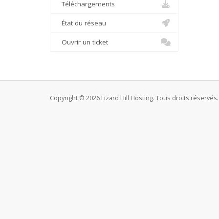
Téléchargements
État du réseau
Ouvrir un ticket
Copyright © 2026 Lizard Hill Hosting. Tous droits réservés.