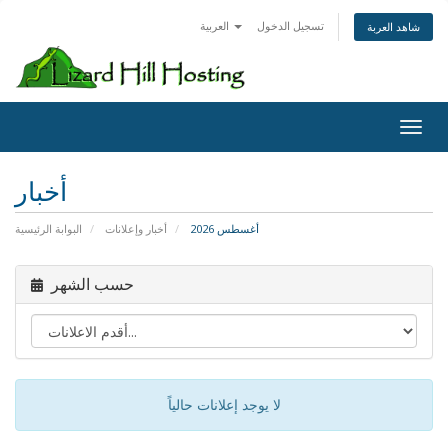
تسجيل الدخول
العربية
شاهد العربة
Toggl
أخبار
أغسطس 2026
أخبار وإعلانات
البوابة الرئيسية
حسب الشهر
لا يوجد إعلانات حالياً