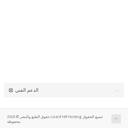
الدعم الفني
حقوق الطبع والنشر © 2026 Lizard Hill Hosting. جميع الحقوق
محفوظة.