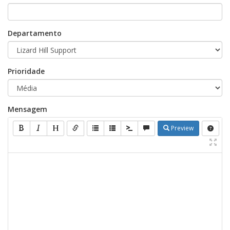
Departamento
Prioridade
Mensagem
Preview