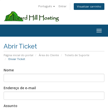
Português
Entrar
Visualizar carrinho
Toggl
Abrir Ticket
Página inicial do portal
Área do Cliente
Tickets de Suporte
Enviar Ticket
Nome
Endereço de e-mail
Assunto