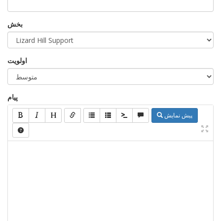
بخش
اولویت
پیام
پیش نمایش