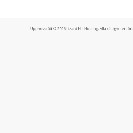
Upphovsrätt © 2026 Lizard Hill Hosting. Alla rättigheter för