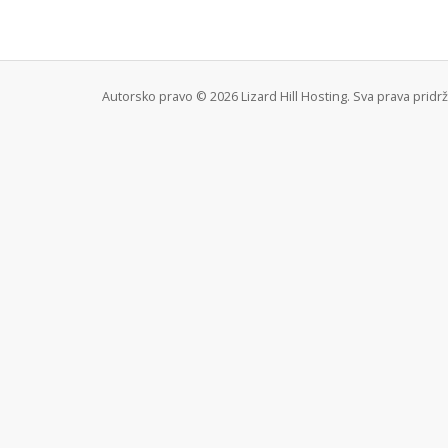
Autorsko pravo © 2026 Lizard Hill Hosting. Sva prava pridr