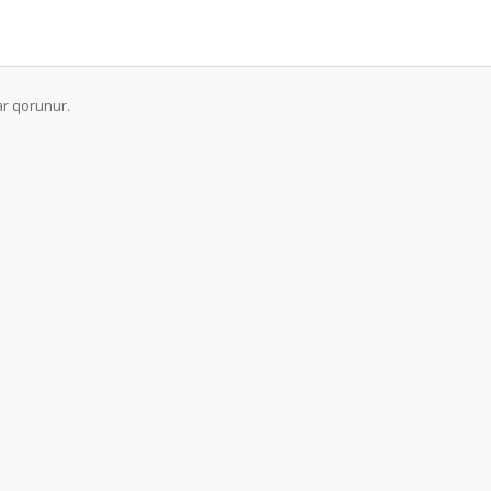
ar qorunur.