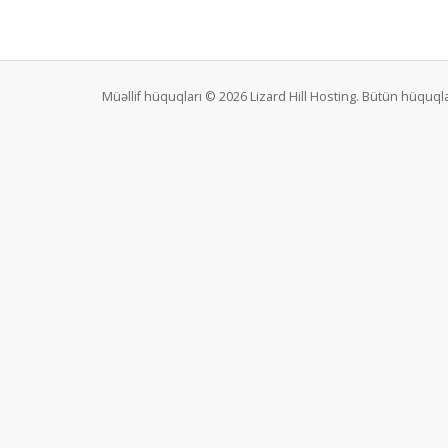
Müəllif hüquqları © 2026 Lizard Hill Hosting. Bütün hüquql