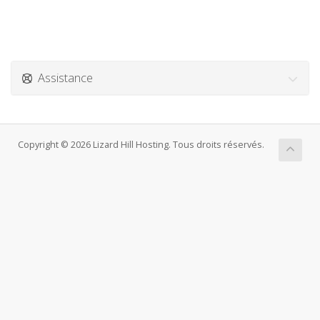
Assistance
Copyright © 2026 Lizard Hill Hosting. Tous droits réservés.