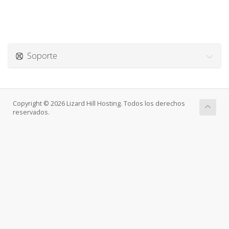
Soporte
Copyright © 2026 Lizard Hill Hosting. Todos los derechos
reservados.