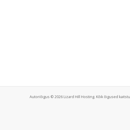
Autoriõigus © 2026 Lizard Hill Hosting. Kõik õigused kaitst