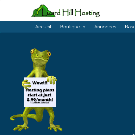
Accueil
Boutique
Annonces
Base