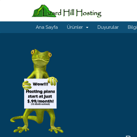
Ana Sayfa
Ürünler
Duyurular
Bilg