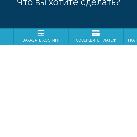
Что вы хотите сделать?
ЗАКАЗАТЬ ХОСТИНГ
СОВЕРШИТЬ ПЛАТЕЖ
ПОЛ