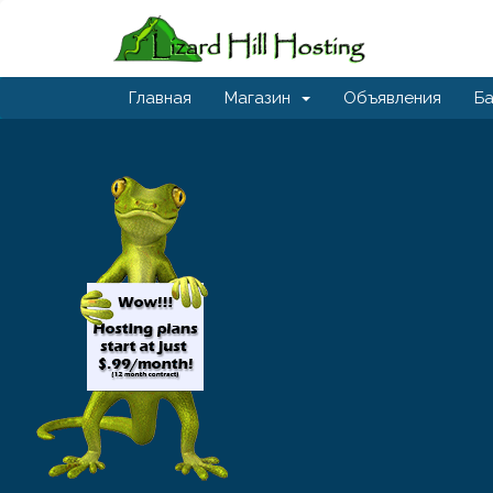
Главная
Магазин
Объявления
Ба