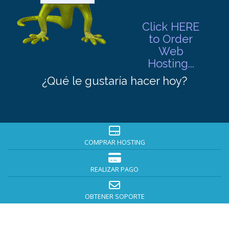
Click HERE
to Order
Web
Hosting...
¿Qué le gustaría hacer hoy?
COMPRAR HOSTING
REALIZAR PAGO
OBTENER SOPORTE