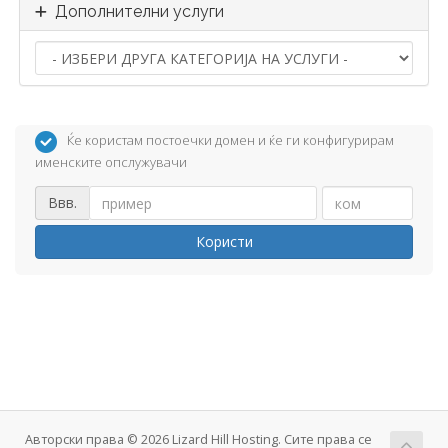
Дополнителни услуги
Ќе користам постоечки домен и ќе ги конфигурирам
именските опслужувачи
Ввв.
Користи
Авторски права © 2026 Lizard Hill Hosting. Сите права се