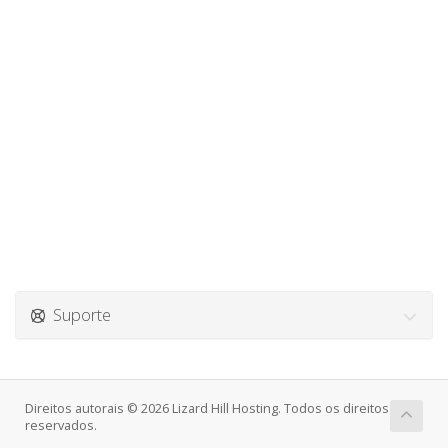
Suporte
Direitos autorais © 2026 Lizard Hill Hosting. Todos os direitos
reservados.